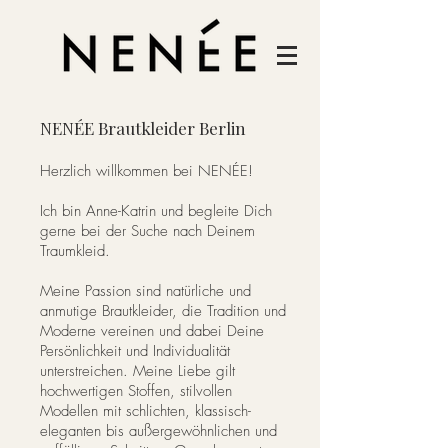
NENÉE Brautkleider Berlin
Herzlich willkommen bei NENÉE!
Ich bin Anne-Katrin und begleite Dich
gerne bei der Suche nach Deinem
Traumkleid.
Meine Passion sind natürliche und
anmutige Brautkleider, die Tradition und
Moderne vereinen und dabei Deine
Persönlichkeit und Individualität
unterstreichen.
Meine Liebe gilt
hochwertigen Stoffen, stilvollen
Modellen mit schlichten, klassisch-
eleganten bis außergewöhnlichen und