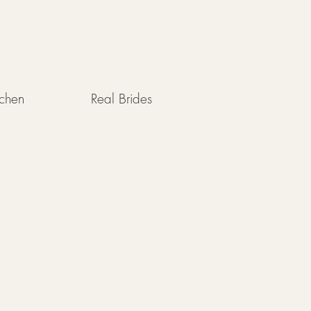
uchen
Real Brides