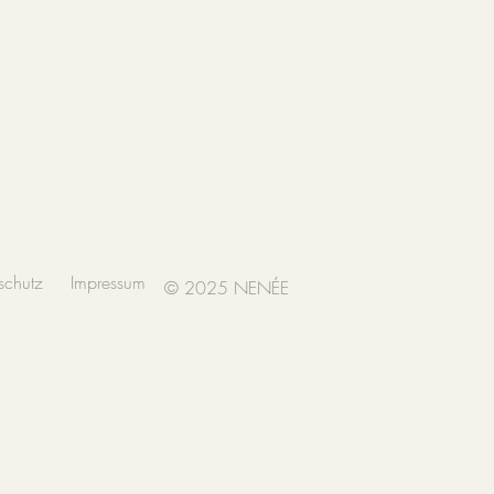
schutz
Impressum
© 2025 NENÉE