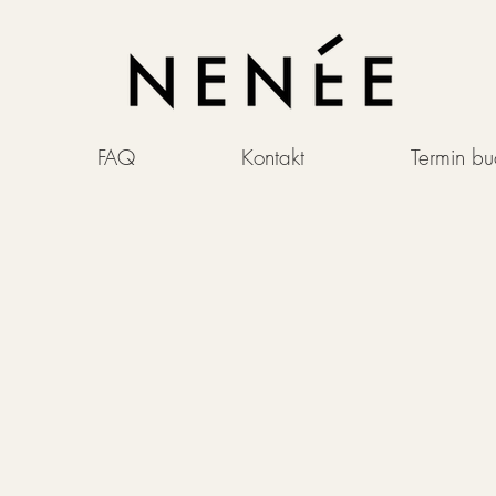
FAQ
Kontakt
Termin b