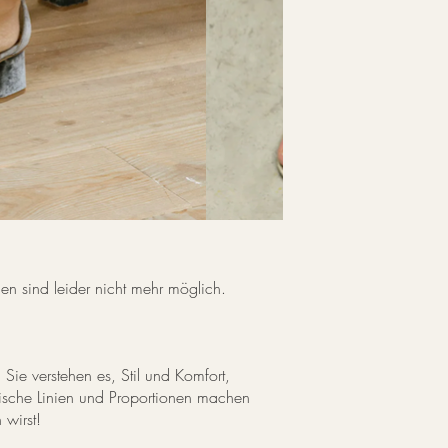
en sind leider nicht mehr möglich.
 Sie verstehen es, Stil und Komfort,
onische Linien und Proportionen machen
wirst!