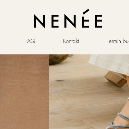
FAQ
Kontakt
Termin b